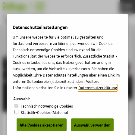
Frauenstudiengang - Bachelor
INFORMATIK UND WIRTSCHAFT
Menu
Datenschutzeinstellungen
THEMEN
Um unsere Webseite für Sie optimal zu gestalten und
fortlaufend verbessern zu können, verwenden wir Cookies.
STUDIUM
Technisch notwendige Cookies sind zwingend für die
BEWERBUNG
Funktionalität der Webseite erforderlich. Zusätzliche Statistik-
Cookies erlauben es uns, das Nutzungsverhalten anonym
PERSONEN
auszuwerten, um die Webseite zu verbessern. Sie haben die
Möglichkeit, Ihre Datenschutzeinstellungen über einen Link im
NEWS
unteren Seitenbereich jederzeit zu ändern. Weitere
Informationen erhalten Sie in unserer
Datenschutzerklärung
.
ZENTRALE SEITEN
Auswahl:
PORTALE
Technisch notwendige Cookies
Statistik-Cookies (Matomo)
BERATUNG & SERVICE
Mit Spaß bei der Sache
Alle Cookies akzeptieren
Auswahl verwenden
ZENTRALEINRICHTUNGEN
Begeisterung ist die zentrale Anforderung im Studium -